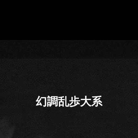
幻調乱歩大系